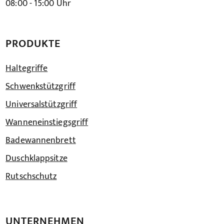
08:00 - 15:00 Uhr
PRODUKTE
Haltegriffe
Schwenkstützgriff
Universalstützgriff
Wanneneinstiegsgriff
Badewannenbrett
Duschklappsitze
Rutschschutz
UNTERNEHMEN