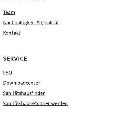
Team
Nachhaltigkeit & Qualität
Kontakt
SERVICE
FAQ
Downloadcenter
Sanitätshausfinder
Sanitätshaus-Partner werden