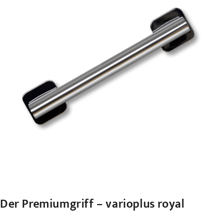
Der Premiumgriff – varioplus royal