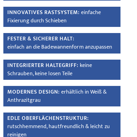
INNOVATIVES RASTSYSTEM:
einfache
Fixierung durch Schieben
FESTER & SICHERER HALT:
einfach an die Badewannenform anzupassen
INTEGRIERTER HALTEGRIFF:
keine
Schrauben, keine losen Teile
MODERNES DESIGN:
erhältlich in Weiß &
Anthrazitgrau
EDLE OBERFLÄCHENSTRUKTUR:
rutschhemmend, hautfreundlich & leicht zu
reinigen