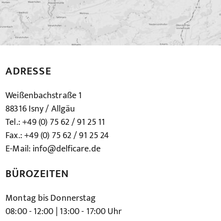
ADRESSE
Weißenbachstraße 1
88316 Isny / Allgäu
Tel.: +49 (0) 75 62 / 91 25 11
Fax.: +49 (0) 75 62 / 91 25 24
E-Mail: info@delficare.de
BÜROZEITEN
Montag bis Donnerstag
08:00 - 12:00 | 13:00 - 17:00 Uhr