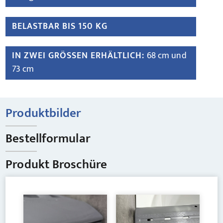
BELASTBAR BIS 150 KG
IN ZWEI GRÖSSEN ERHÄLTLICH:
68 cm und
73 cm
Produktbilder
Bestellformular
Produkt Broschüre