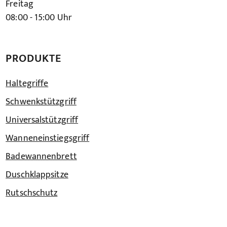
Freitag
08:00 - 15:00 Uhr
PRODUKTE
Haltegriffe
Schwenkstützgriff
Universalstützgriff
Wanneneinstiegsgriff
Badewannenbrett
Duschklappsitze
Rutschschutz