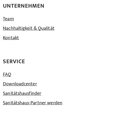
UNTERNEHMEN
Team
Nachhaltigkeit & Qualität
Kontakt
SERVICE
FAQ
Downloadcenter
Sanitätshausfinder
Sanitätshaus-Partner werden