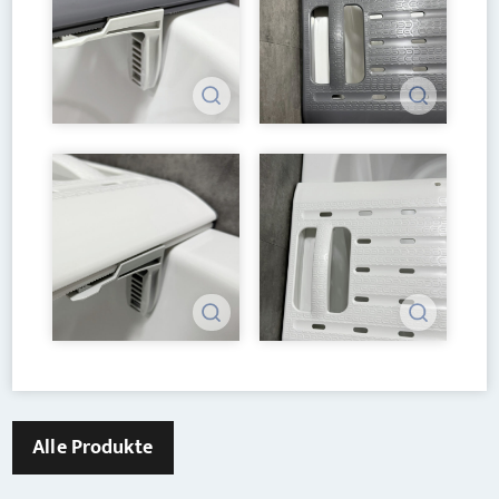
Alle Produkte