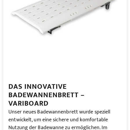
DAS INNOVATIVE
BADEWANNENBRETT –
VARIBOARD
Unser neues Badewannenbrett wurde speziell
entwickelt, um eine sichere und komfortable
Nutzung der Badewanne zu ermöglichen. Im