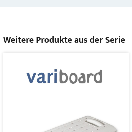
Weitere Produkte aus der Serie