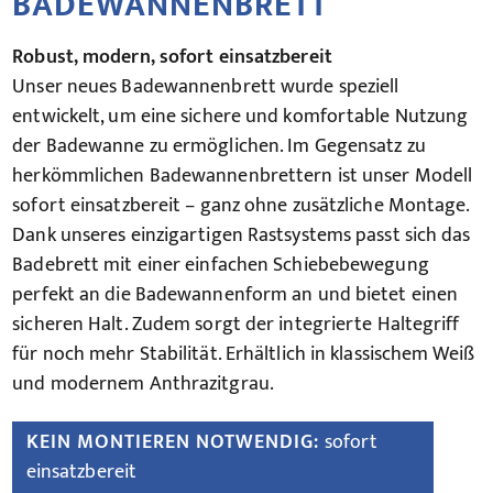
BADEWANNENBRETT
Robust, modern, sofort einsatzbereit
Unser neues Badewannenbrett wurde speziell
entwickelt, um eine sichere und komfortable Nutzung
der Badewanne zu ermöglichen. Im Gegensatz zu
herkömmlichen Badewannenbrettern ist unser Modell
sofort einsatzbereit – ganz ohne zusätzliche Montage.
Dank unseres einzigartigen Rastsystems passt sich das
Badebrett mit einer einfachen Schiebebewegung
perfekt an die Badewannenform an und bietet einen
sicheren Halt. Zudem sorgt der integrierte Haltegriff
für noch mehr Stabilität. Erhältlich in klassischem Weiß
und modernem Anthrazitgrau.
KEIN MONTIEREN NOTWENDIG:
sofort
einsatzbereit