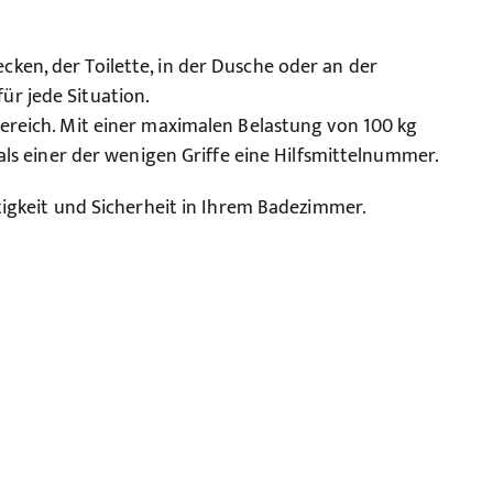
ken, der Toilette, in der Dusche oder an der
ür jede Situation.
bereich. Mit einer maximalen Belastung von 100 kg
 als einer der wenigen Griffe eine Hilfsmittelnummer.
itigkeit und Sicherheit in Ihrem Badezimmer.