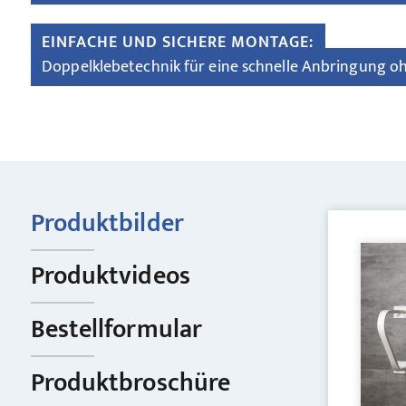
EINFACHE UND SICHERE MONTAGE:
Doppelklebetechnik für eine schnelle Anbringung 
Produktbilder
Produktvideos
Bestellformular
Produktbroschüre