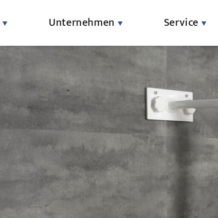
Unternehmen
Service