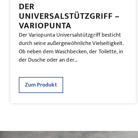
DER
UNIVERSALSTÜTZGRIFF –
VARIOPUNTA
Der Variopunta Universalstützgriff besticht
durch seine außergewöhnliche Vielseitigkeit.
Ob neben dem Waschbecken, der Toilette, in
der Dusche oder an der…
Zum Produkt