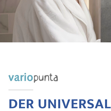
DER UNIVERSAL