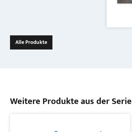
Alle Produkte
Weitere Produkte aus der Serie