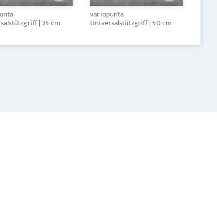
unta
variopunta
salstützgriff | 35 cm
Universalstützgriff | 50 cm