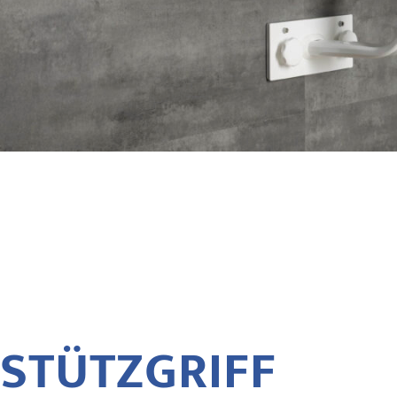
STÜTZGRIFF