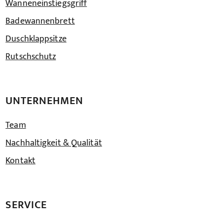
Wanneneinstiegsgriff
Badewannenbrett
Duschklappsitze
Rutschschutz
UNTERNEHMEN
Team
Nachhaltigkeit & Qualität
Kontakt
SERVICE