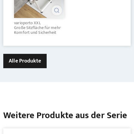
varioporto XXL
Große Sitzfläche für mehr
Komfort und Sicherheit
Alle Produkte
Weitere Produkte aus der Serie