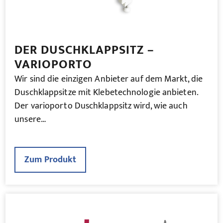
DER DUSCHKLAPPSITZ –
VARIOPORTO
Wir sind die einzigen Anbieter auf dem Markt, die
Duschklappsitze mit Klebetechnologie anbieten.
Der varioporto Duschklappsitz wird, wie auch
unsere…
Zum Produkt