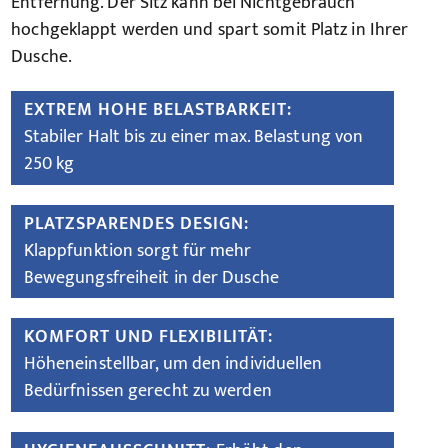
Entfernung. Der Sitz kann bei Nichtgebrauch
hochgeklappt werden und spart somit Platz in Ihrer
Dusche.
EXTREM HOHE BELASTBARKEIT:
Stabiler Halt bis zu einer max. Belastung von
250 kg
PLATZSPARENDES DESIGN:
Klappfunktion sorgt für mehr
Bewegungsfreiheit in der Dusche
KOMFORT UND FLEXIBILITÄT:
Höheneinstellbar, um den individuellen
Bedürfnissen gerecht zu werden