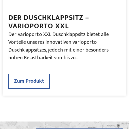
DER DUSCHKLAPPSITZ –
VARIOPORTO XXL
Der varioporto XXL Duschklappsitz bietet alle
Vorteile unseres innovativen varioporto
Duschklappsitzes, jedoch mit einer besonders
hohen Belastbarkeit von bis zu…
Zum Produkt