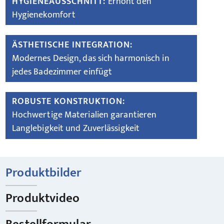
HYGIENEAUSSCHNITT:
Erhöht den
Hygienekomfort
ÄSTHETISCHE INTEGRATION:
Modernes Design, das sich harmonisch in
jedes Badezimmer einfügt
ROBUSTE KONSTRUKTION:
Hochwertige Materialien garantieren
Langlebigkeit und Zuverlässigkeit
Produktbilder
Produktvideo