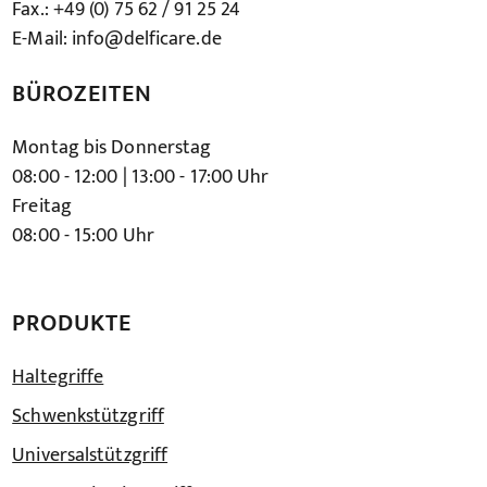
Fax.: +49 (0) 75 62 / 91 25 24
E-Mail: info@delficare.de
BÜROZEITEN
Montag bis Donnerstag
08:00 - 12:00 | 13:00 - 17:00 Uhr
Freitag
08:00 - 15:00 Uhr
PRODUKTE
Haltegriffe
Schwenkstützgriff
Universalstützgriff