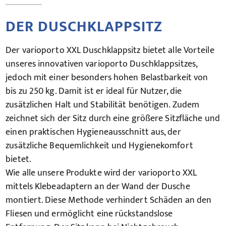
DER DUSCHKLAPPSITZ
Der varioporto XXL Duschklappsitz bietet alle Vorteile
unseres innovativen varioporto Duschklappsitzes,
jedoch mit einer besonders hohen Belastbarkeit von
bis zu 250 kg. Damit ist er ideal für Nutzer, die
zusätzlichen Halt und Stabilität benötigen. Zudem
zeichnet sich der Sitz durch eine größere Sitzfläche und
einen praktischen Hygieneausschnitt aus, der
zusätzliche Bequemlichkeit und Hygienekomfort
bietet.
Wie alle unsere Produkte wird der varioporto XXL
mittels Klebeadaptern an der Wand der Dusche
montiert. Diese Methode verhindert Schäden an den
Fliesen und ermöglicht eine rückstandslose